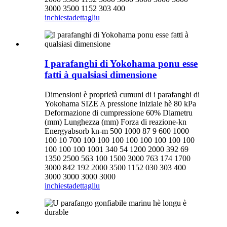
3000 3500 1152 303 400
inchiesta
dettagliu
I parafanghi di Yokohama ponu esse
fatti à qualsiasi dimensione
Dimensioni è proprietà cumuni di i parafanghi di
Yokohama SIZE A pressione iniziale hè 80 kPa
Deformazione di cumpressione 60% Diametru
(mm) Lunghezza (mm) Forza di reazione-kn
Energyabsorb kn-m 500 1000 87 9 600 1000
100 10 700 100 100 100 100 100 100 100 100
100 100 100 1001 340 54 1200 2000 392 69
1350 2500 563 100 1500 3000 763 174 1700
3000 842 192 2000 3500 1152 030 303 400
3000 3000 3000 3000
inchiesta
dettagliu