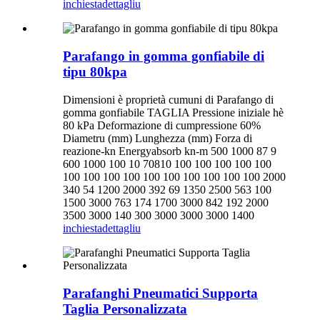
inchiesta
dettagliu
Parafango in gomma gonfiabile di
tipu 80kpa
Dimensioni è proprietà cumuni di Parafango di
gomma gonfiabile TAGLIA Pressione iniziale hè
80 kPa Deformazione di cumpressione 60%
Diametru (mm) Lunghezza (mm) Forza di
reazione-kn Energyabsorb kn-m 500 1000 87 9
600 1000 100 10 70810 100 100 100 100 100
100 100 100 100 100 100 100 100 100 100 2000
340 54 1200 2000 392 69 1350 2500 563 100
1500 3000 763 174 1700 3000 842 192 2000
3500 3000 140 300 3000 3000 3000 1400
inchiesta
dettagliu
Parafanghi Pneumatici Supporta
Taglia Personalizzata