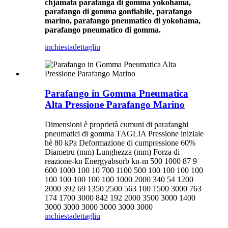
chjamata parafanga di gomma yokohama,
parafango di gomma gonfiabile, parafango
marino, parafango pneumatico di yokohama,
parafango pneumatico di gomma.
inchiesta
dettagliu
Parafango in Gomma Pneumatica
Alta Pressione Parafango Marino
Dimensioni è proprietà cumuni di parafanghi
pneumatici di gomma TAGLIA Pressione iniziale
hè 80 kPa Deformazione di cumpressione 60%
Diametru (mm) Lunghezza (mm) Forza di
reazione-kn Energyabsorb kn-m 500 1000 87 9
600 1000 100 10 700 1100 500 100 100 100 100
100 100 100 100 100 1000 2000 340 54 1200
2000 392 69 1350 2500 563 100 1500 3000 763
174 1700 3000 842 192 2000 3500 3000 1400
3000 3000 3000 3000 3000 3000
inchiesta
dettagliu