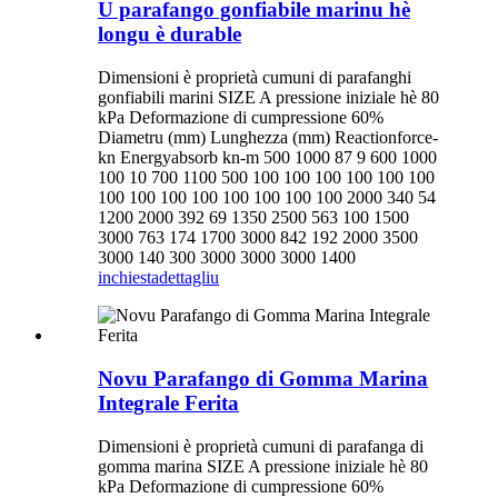
U parafango gonfiabile marinu hè
longu è durable
Dimensioni è proprietà cumuni di parafanghi
gonfiabili marini SIZE A pressione iniziale hè 80
kPa Deformazione di cumpressione 60%
Diametru (mm) Lunghezza (mm) Reactionforce-
kn Energyabsorb kn-m 500 1000 87 9 600 1000
100 10 700 1100 500 100 100 100 100 100 100
100 100 100 100 100 100 100 100 2000 340 54
1200 2000 392 69 1350 2500 563 100 1500
3000 763 174 1700 3000 842 192 2000 3500
3000 140 300 3000 3000 3000 1400
inchiesta
dettagliu
Novu Parafango di Gomma Marina
Integrale Ferita
Dimensioni è proprietà cumuni di parafanga di
gomma marina SIZE A pressione iniziale hè 80
kPa Deformazione di cumpressione 60%