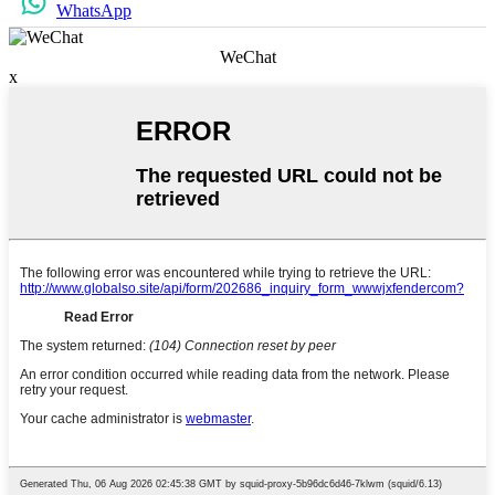
WhatsApp
WeChat
x